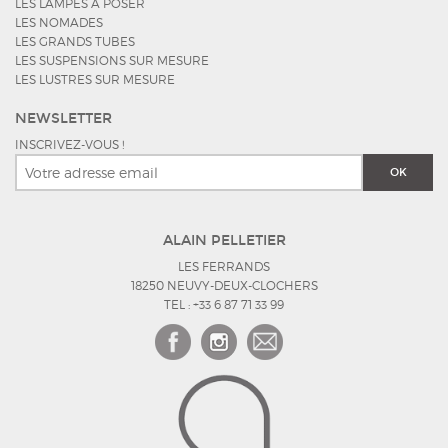
LES LAMPES À POSER
LES NOMADES
LES GRANDS TUBES
LES SUSPENSIONS SUR MESURE
LES LUSTRES SUR MESURE
NEWSLETTER
INSCRIVEZ-VOUS !
OK
ALAIN PELLETIER
LES FERRANDS
18250 NEUVY-DEUX-CLOCHERS
TEL : +33 6 87 71 33 99