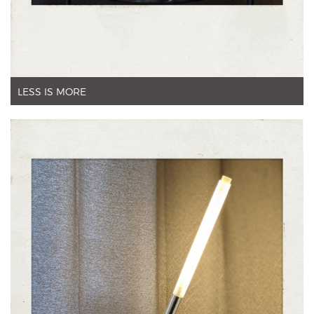
LESS IS MORE