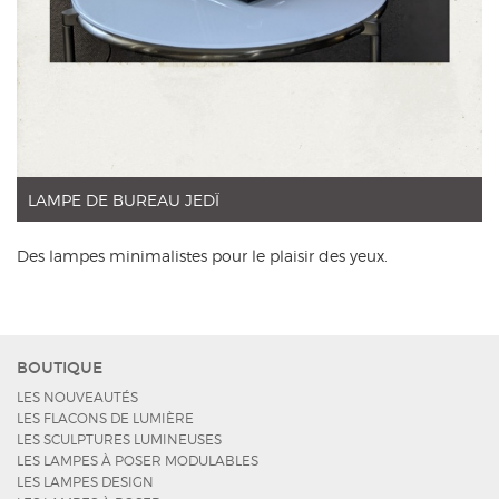
LAMPE DE BUREAU JEDÏ
Des lampes minimalistes pour le plaisir des yeux.
BOUTIQUE
LES NOUVEAUTÉS
LES FLACONS DE LUMIÈRE
LES SCULPTURES LUMINEUSES
LES LAMPES À POSER MODULABLES
LES LAMPES DESIGN