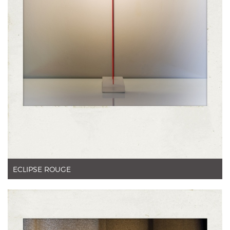
ECLIPSE ROUGE