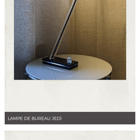
LAMPE DE BUREAU JEDÏ