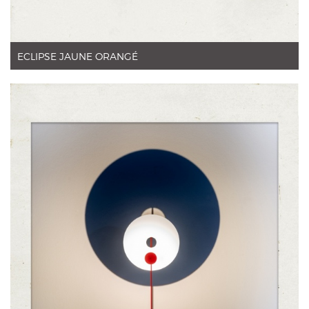
ECLIPSE JAUNE ORANGÉ